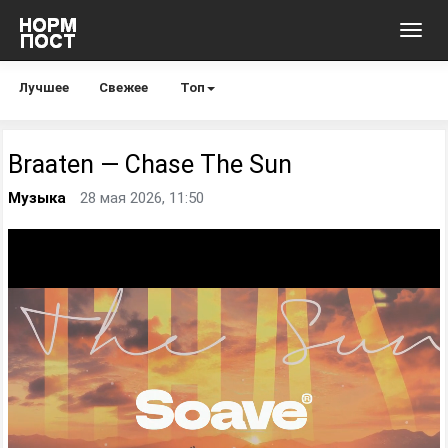
Toggl
navig
Лучшее
Свежее
Топ
Braaten — Chase The Sun
Музыка
28 мая 2026, 11:50