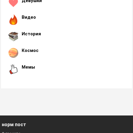
Девушки
Видео
История
Космос
Мемы
норм пост