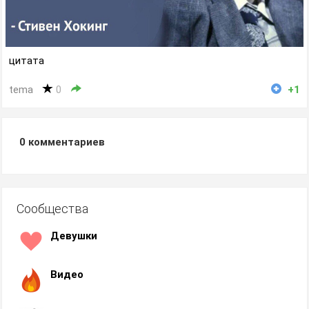
цитата
tema
0
+1
0
комментариев
Сообщества
Девушки
Видео