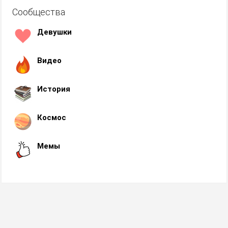
Сообщества
Девушки
Видео
История
Космос
Мемы