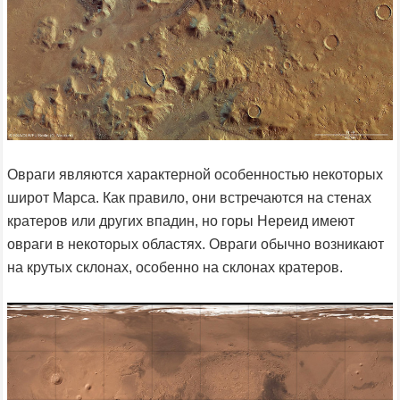
Овраги являются характерной особенностью некоторых
широт Марса. Как правило, они встречаются на стенах
кратеров или других впадин, но горы Нереид имеют
овраги в некоторых областях. Овраги обычно возникают
на крутых склонах, особенно на склонах кратеров.