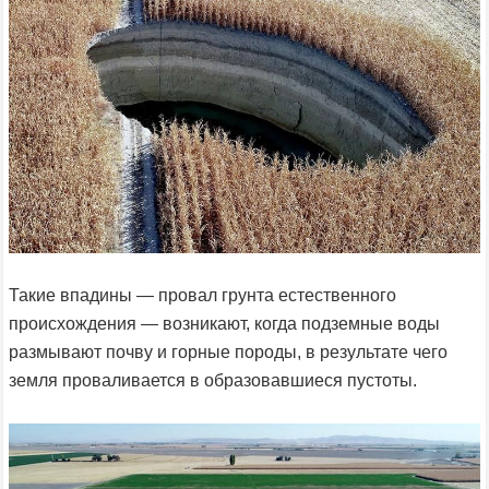
Такие впадины — провал грунта естественного
происхождения — возникают, когда подземные воды
размывают почву и горные породы, в результате чего
земля проваливается в образовавшиеся пустоты.