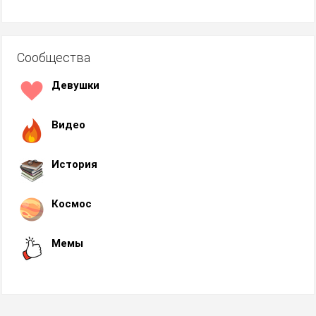
Сообщества
Девушки
Видео
История
Космос
Мемы