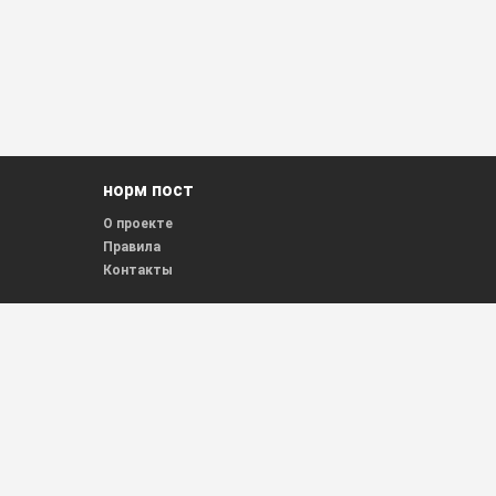
норм пост
О проекте
Правила
Контакты