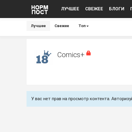
ЛУЧШЕЕ
СВЕЖЕЕ
БЛОГИ
Лучшее
Свежее
Топ
Comics+
У вас нет прав на просмотр контента. Авториз