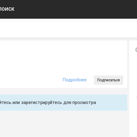
ПОИСК
Подробнее
Подписаться
уйтесь или зарегистрируйтесь для просмотра