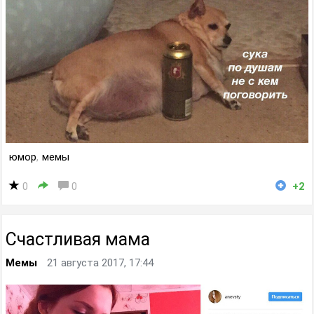
юмор
,
мемы
0
0
+2
Счастливая мама
Мемы
21 августа 2017, 17:44