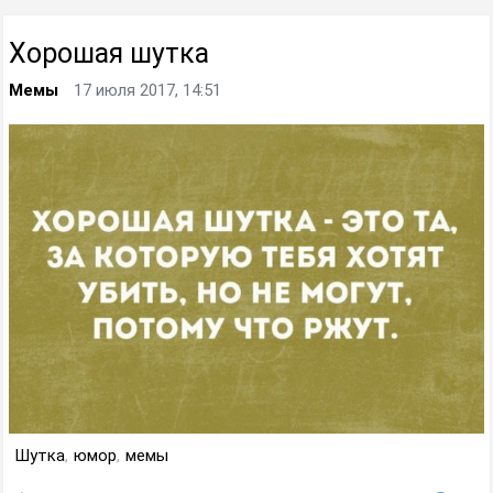
Хорошая шутка
Мемы
17 июля 2017, 14:51
Шутка
,
юмор
,
мемы