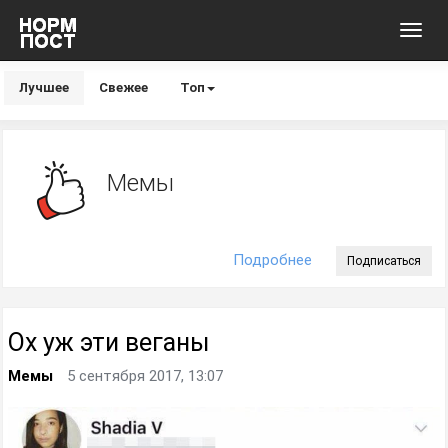
Toggl
navig
Лучшее
Свежее
Топ
Мемы
Подробнее
Подписаться
Ох уж эти веганы
Мемы
5 сентября 2017, 13:07