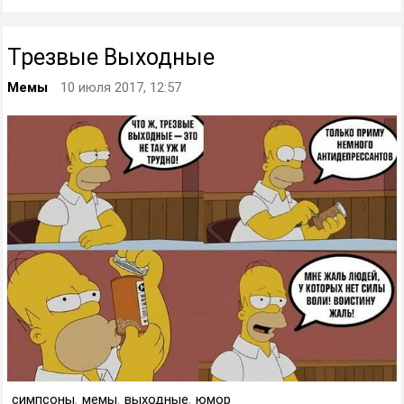
Трезвые Выходные
Мемы
10 июля 2017, 12:57
симпсоны
,
мемы
,
выходные
,
юмор