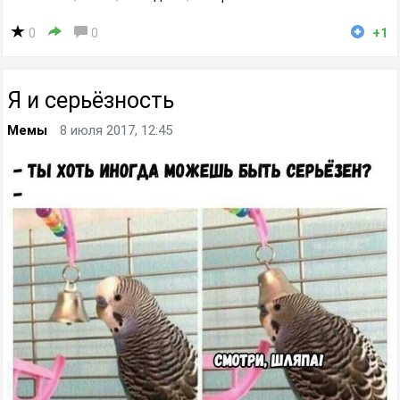
0
0
+1
Я и серьёзность
Мемы
8 июля 2017, 12:45