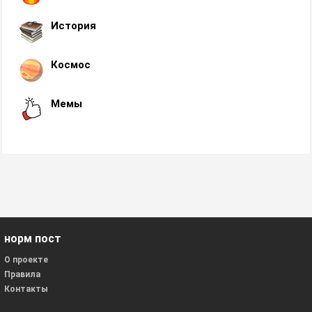
История
Космос
Мемы
норм пост
О проекте
Правила
Контакты