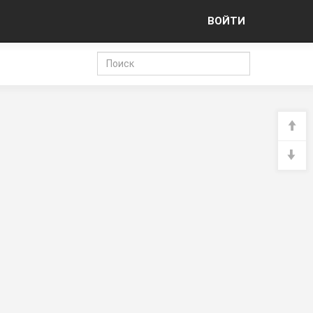
ВОЙТИ