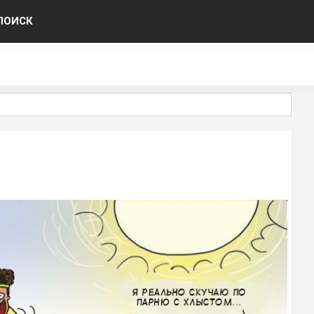
ПОИСК