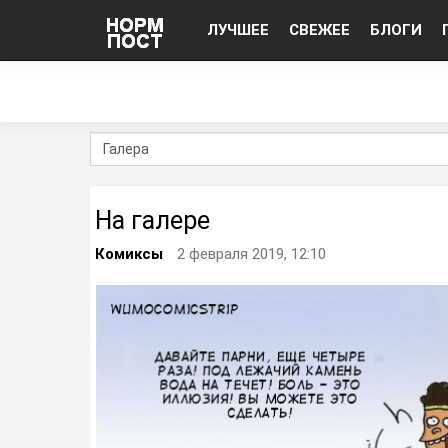
ЛУЧШЕЕ
СВЕЖЕЕ
БЛОГИ
На галере
Комиксы
2 февраля 2019, 12:10