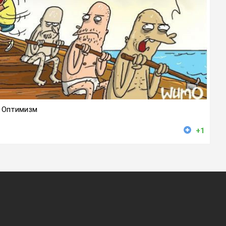
Оптимизм
+1