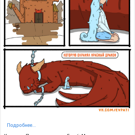
Подробнее...