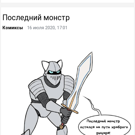
Последний монстр
Комиксы
16 июля 2020, 17:01