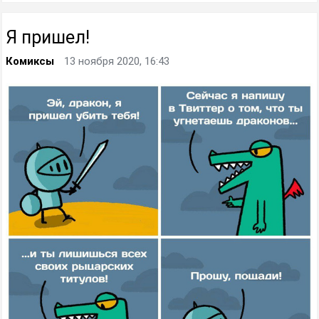
Я пришел!
Комиксы
13 ноября 2020, 16:43