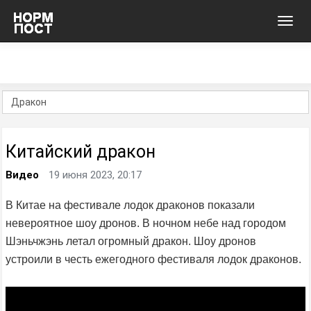
Toggl
navig
Китайский дракон
Видео
19 июня 2023, 20:17
В Китае на фестивале лодок драконов показали
невероятное шоу дронов. В ночном небе над городом
Шэньчжэнь летал огромный дракон. Шоу дронов
устроили в честь ежегодного фестиваля лодок драконов.