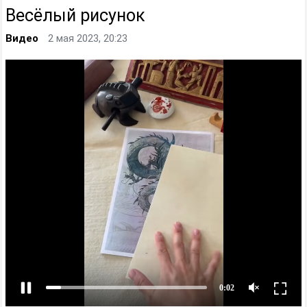
Весёлый рисунок
Видео
2 мая 2023, 20:23