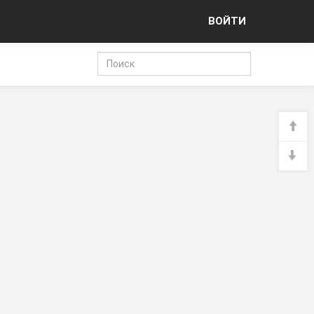
ВОЙТИ