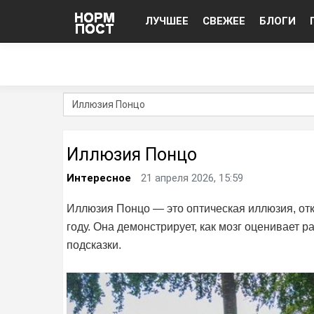
ЛУЧШЕЕ
СВЕЖЕЕ
БЛОГИ
Иллюзия Понцо
Интересное
21 апреля 2026, 15:59
Иллюзия Понцо — это оптическая иллюзия, от
году. Она демонстрирует, как мозг оценивает 
подсказки.