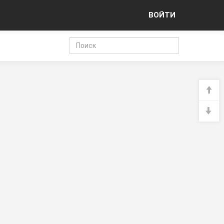
ВОЙТИ