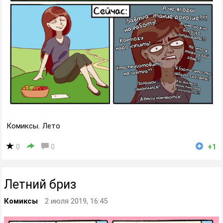
Комиксы
,
Лето
0
0
+1
Летний бриз
Комиксы
2 июля 2019, 16:45