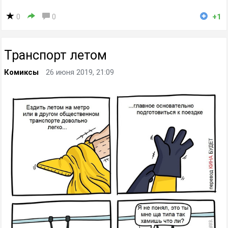
0
0
+1
Транспорт летом
Комиксы
26 июня 2019, 21:09