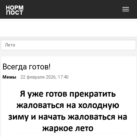
Toggl
navig
Всегда готов!
Мемы
22 февраля 2026, 17:40