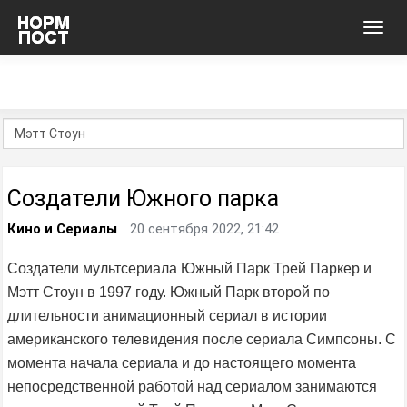
Toggl
navig
Создатели Южного парка
Кино и Сериалы
20 сентября 2022, 21:42
Создатели мультсериала Южный Парк Трей Паркер и
Мэтт Стоун в 1997 году. Южный Парк второй по
длительности анимационный сериал в истории
американского телевидения после сериала Симпсоны. С
момента начала сериала и до настоящего момента
непосредственной работой над сериалом занимаются