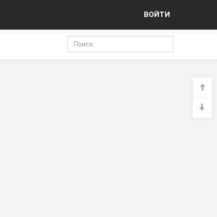
ВОЙТИ