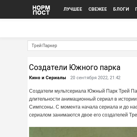
ЛУЧШЕЕ
СВЕЖЕЕ
БЛОГИ
Создатели Южного парка
Кино и Сериалы
20 сентября 2022, 21:42
Создатели мультсериала Южный Парк Трей Пар
длительности анимационный сериал в истории
Симпсоны. С момента начала сериала и до на
сериалом занимаются двое его создателей Тре