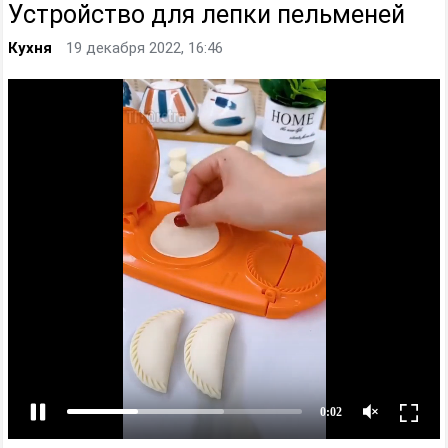
Устройство для лепки пельменей
Кухня
19 декабря 2022, 16:46