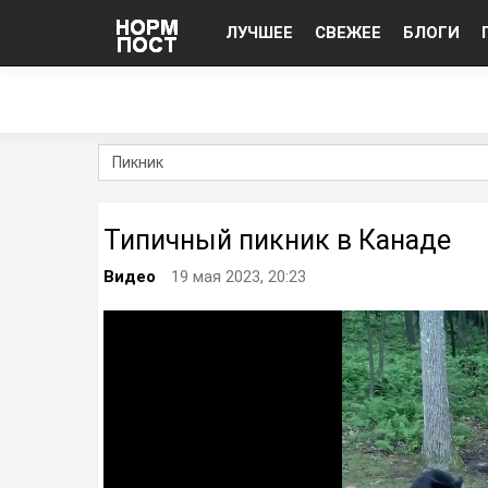
ЛУЧШЕЕ
СВЕЖЕЕ
БЛОГИ
Типичный пикник в Канаде
Видео
19 мая 2023, 20:23