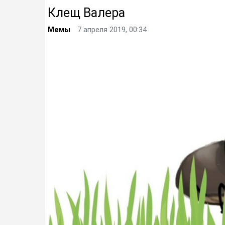
Клещ Валера
Мемы
7 апреля 2019, 00:34