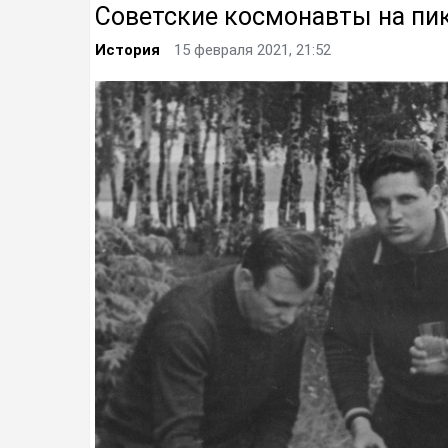
Советские космонавты на пи
История
15 февраля 2021, 21:52