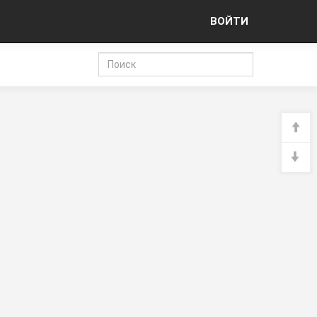
ВОЙТИ