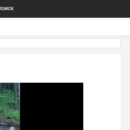
ПОИСК