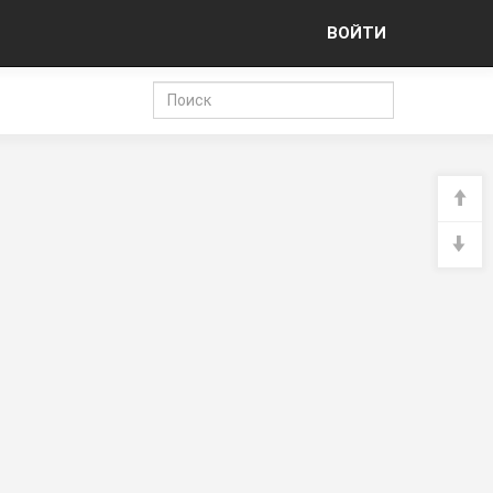
ВОЙТИ