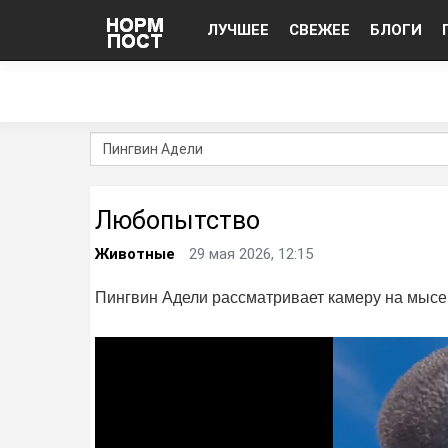
ЛУЧШЕЕ
СВЕЖЕЕ
БЛОГИ
Любопытство
Животные
29 мая 2026, 12:15
Пингвин Адели рассматривает камеру на мысе 