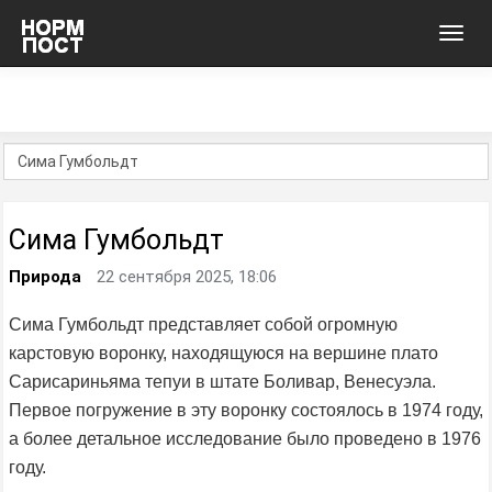
Toggl
navig
Сима Гумбольдт
Природа
22 сентября 2025, 18:06
Сима Гумбольдт представляет собой огромную
карстовую воронку, находящуюся на вершине плато
Сарисариньяма тепуи в штате Боливар, Венесуэла.
Первое погружение в эту воронку состоялось в 1974 году,
а более детальное исследование было проведено в 1976
году.