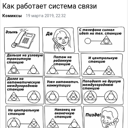
Как работает система связи
Комиксы
19 марта 2019, 22:32