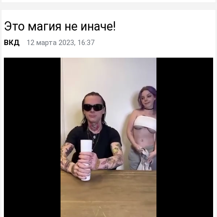
Это магия не иначе!
ВКД
12 марта 2023, 16:37