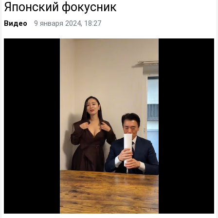
Японский фокусник
Видео
9 января 2024, 18:27