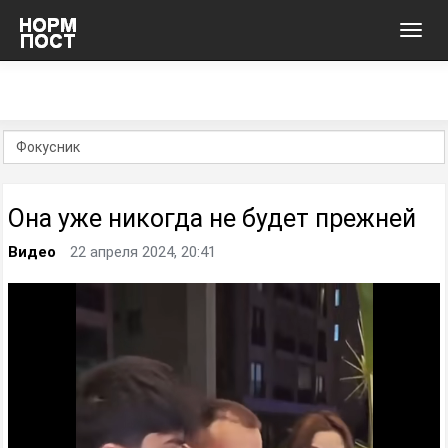
Toggl
navig
Она уже никогда не будет прежней
Видео
22 апреля 2024, 20:41