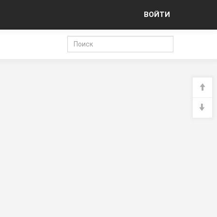
ВОЙТИ