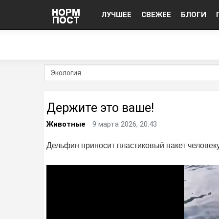
ЛУЧШЕЕ
СВЕЖЕЕ
БЛОГИ
Держите это ваше!
Животные
9 марта 2026, 20:43
Дельфин приносит пластиковый пакет человек