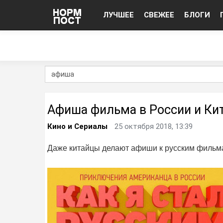
ЛУЧШЕЕ
СВЕЖЕЕ
БЛОГИ
Афиша фильма в России и Ки
Кино и Сериалы
25 октября 2018, 13:39
Даже китайцы делают афиши к русским фильм