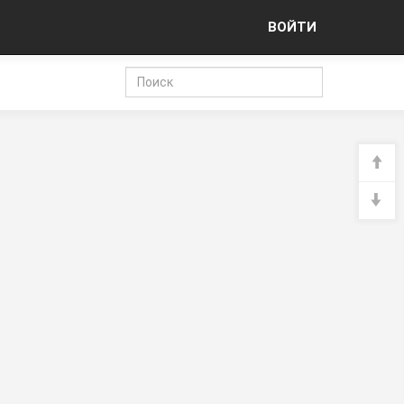
ВОЙТИ