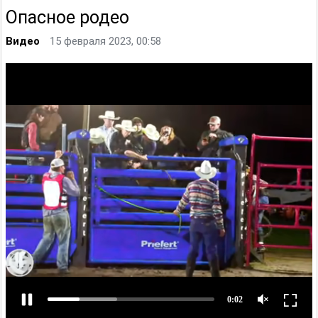
Опасное родео
Видео
15 февраля 2023, 00:58