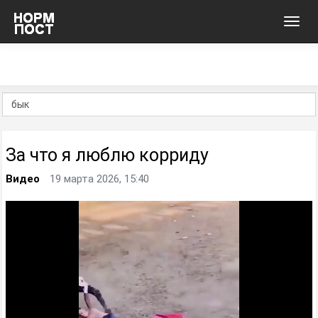
Toggl
navig
За что я люблю корриду
Видео
19 марта 2026, 15:40