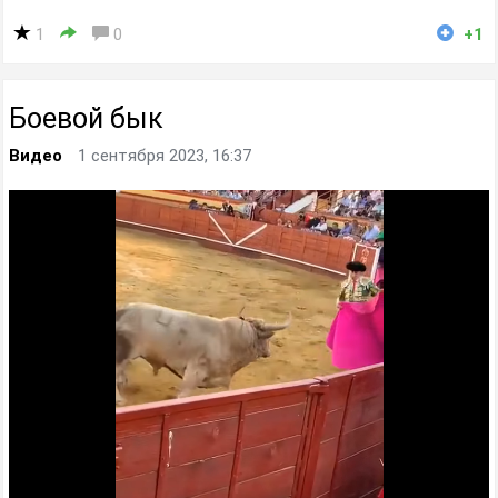
1
0
+1
Боевой бык
Видео
1 сентября 2023, 16:37