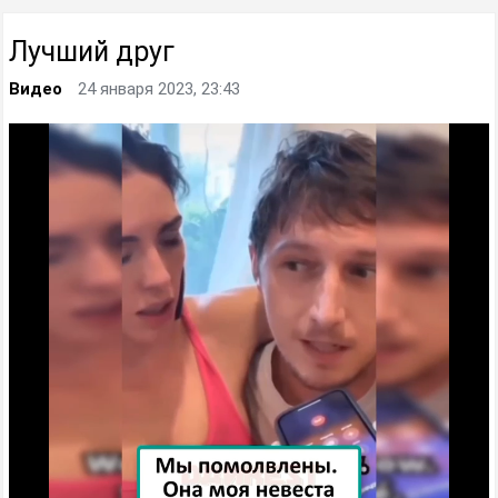
Лучший друг
Видео
24 января 2023, 23:43