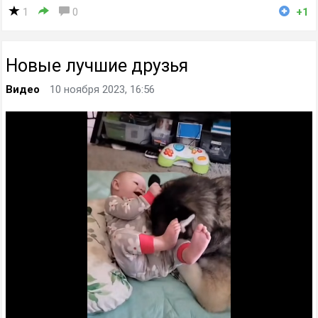
1
0
+1
Новые лучшие друзья
Видео
10 ноября 2023, 16:56