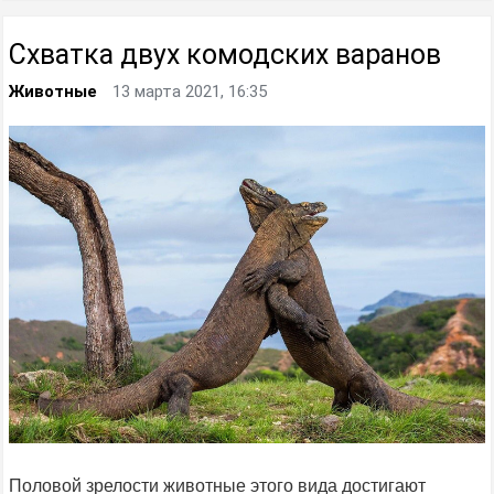
Схватка двух комодских варанов
Животные
13 марта 2021, 16:35
Половой зрелости животные этого вида достигают