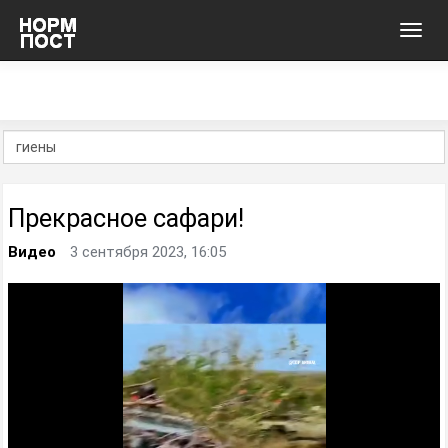
Toggl
navig
Прекрасное сафари!
Видео
3 сентября 2023, 16:05