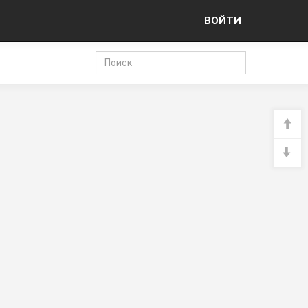
ВОЙТИ