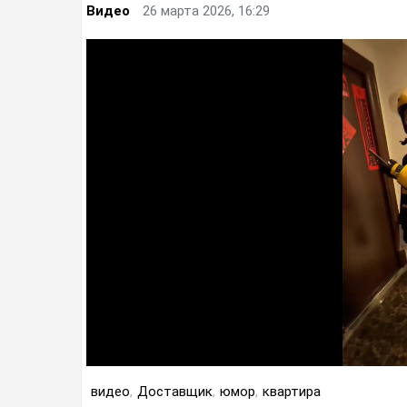
Видео
26 марта 2026, 16:29
видео
,
Доставщик
,
юмор
,
квартира