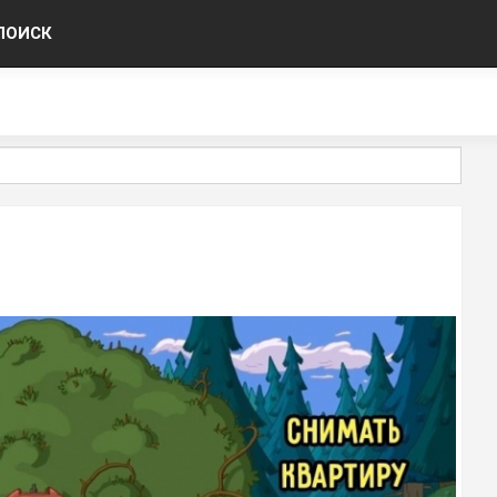
ПОИСК