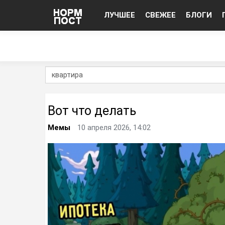
ЛУЧШЕЕ
СВЕЖЕЕ
БЛОГИ
Вот что делать
Мемы
10 апреля 2026, 14:02