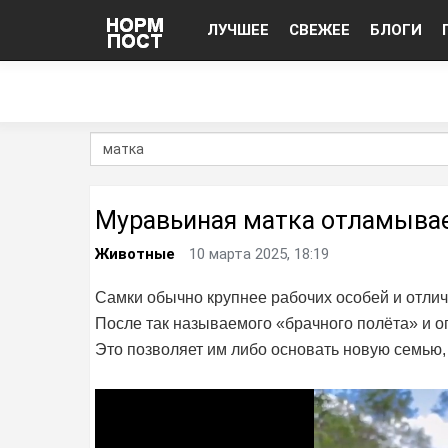
ЛУЧШЕЕ
СВЕЖЕЕ
БЛОГИ
Муравьиная матка отламывае
Животные
10 марта 2025, 18:19
Самки обычно крупнее рабочих особей и отлич
После так называемого «брачного полёта» и 
Это позволяет им либо основать новую семью,