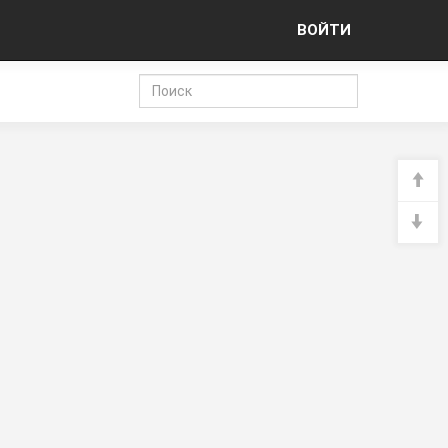
ВОЙТИ