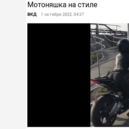
Мотоняшка на стиле
ВКД
1 октября 2022, 04:37