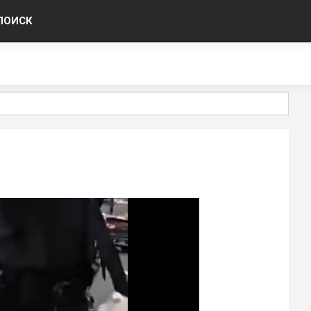
ПОИСК