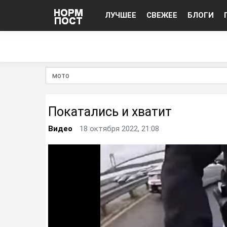
ЛУЧШЕЕ
СВЕЖЕЕ
БЛОГИ
Покатались и хватит
Видео
18 октября 2022, 21:08