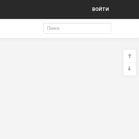
ВОЙТИ