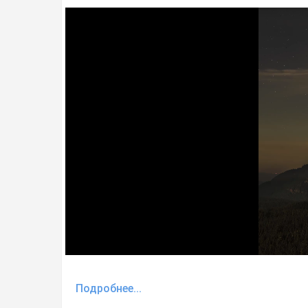
Подробнее...