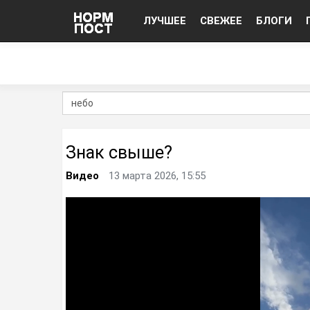
ЛУЧШЕЕ
СВЕЖЕЕ
БЛОГИ
Знак свыше?
Видео
13 марта 2026, 15:55