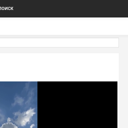
ПОИСК