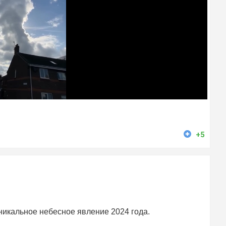
+5
никальное небесное явление 2024 года.