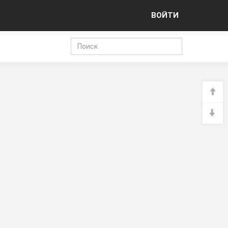
ВОЙТИ