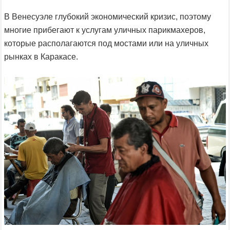
В Венесуэле глубокий экономический кризис, поэтому
многие прибегают к услугам уличных парикмахеров,
которые располагаются под мостами или на уличных
рынках в Каракасе.