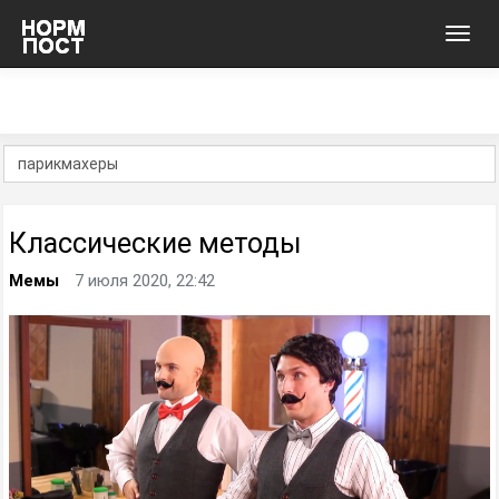
Toggl
navig
Классические методы
Мемы
7 июля 2020, 22:42