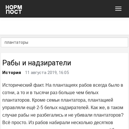
Toggl
navig
Рабы и надзиратели
История
11 августа 2019, 16:05
Исторический факт. На плантациях рабов всегда было в
сотни, а то и в тысячи раз больше чем белых
плантаторов. Кроме семьи плантатора, плантацией
управляли ещё 2-5 белых надзирателей. Как же, в таком
случае рабы не разбегались и не убивали плантаторов?
Всё просто. Из рабов набирали несколько десятков