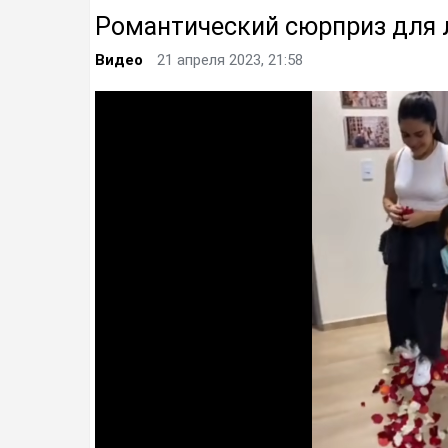
Романтический сюрприз для
Видео
21 апреля 2023, 21:58