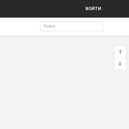
ВОЙТИ