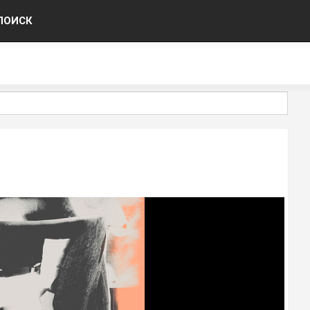
ПОИСК