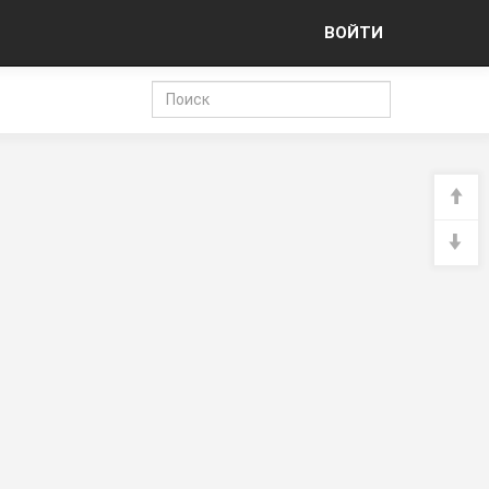
ВОЙТИ