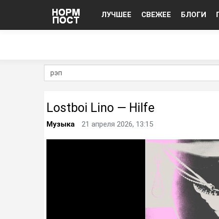
ЛУЧШЕЕ
СВЕЖЕЕ
БЛОГИ
Lostboi Lino — Hilfe
Музыка
21 апреля 2026, 13:15