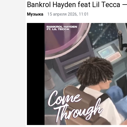
Bankrol Hayden feat Lil Tecca
Музыка
15 апреля 2026, 11:01