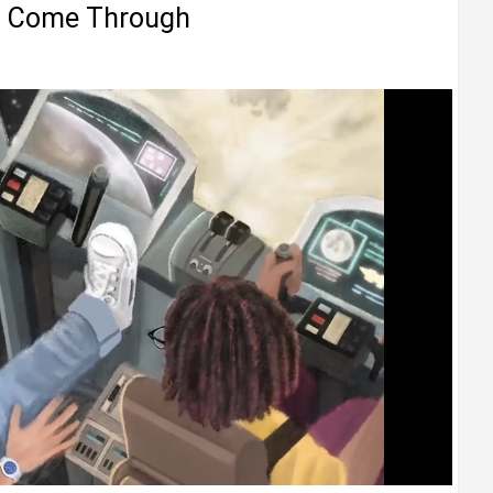
 — Come Through