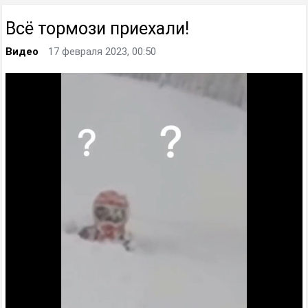
Всё тормози приехали!
Видео
17 февраля 2023, 00:50