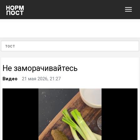
Toggl
navig
Не заморачивайтесь
Видео
21 мая 2026, 21:27