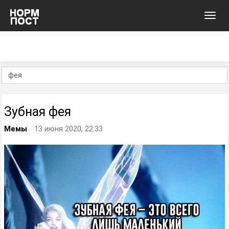
Toggl
navig
Зубная фея
Мемы
13 июня 2020, 22:33