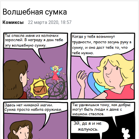
Волшебная сумка
Комиксы
22 марта 2020, 18:57