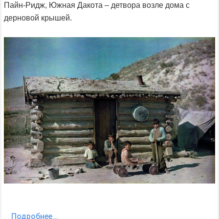
Пайн-Ридж, Южная Дакота – детвора возле дома с
дерновой крышей.
Подробнее...