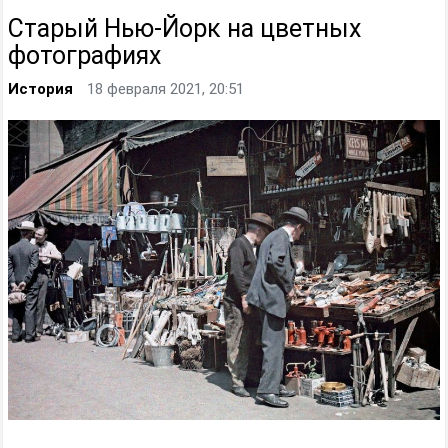
Старый Нью-Йорк на цветных
фотографиях
История
18 февраля 2021, 20:51