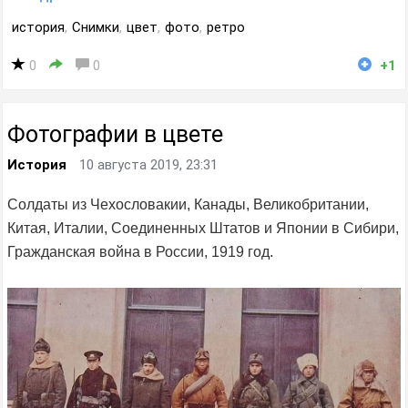
история
,
Снимки
,
цвет
,
фото
,
ретро
0
0
+1
Фотографии в цвете
История
10 августа 2019, 23:31
Солдаты из Чехословакии, Канады, Великобритании,
Китая, Италии, Соединенных Штатов и Японии в Сибири,
Гражданская война в России, 1919 год.