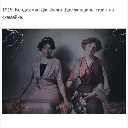
1915. Бенджамин Дж. Фальк. Две женщины сидят на
скамейке.