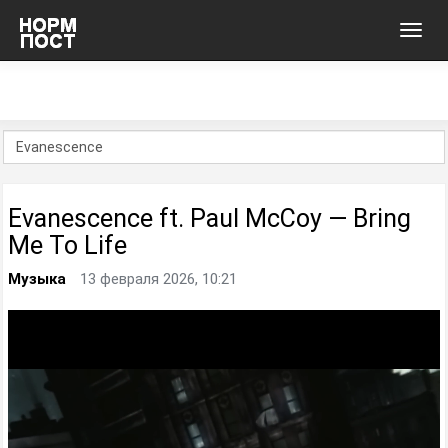
Toggl
navig
Evanescence ft. Paul McCoy — Bring
Me To Life
Музыка
13 февраля 2026, 10:21