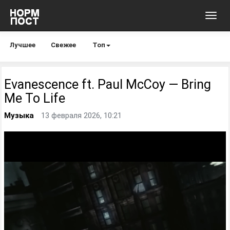
Toggl
navig
Лучшее
Свежее
Топ
Evanescence ft. Paul McCoy — Bring
Me To Life
Музыка
13 февраля 2026, 10:21