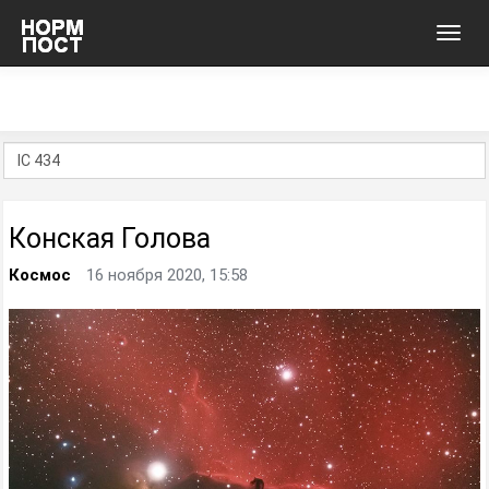
Toggl
navig
Конская Голова
Космос
16 ноября 2020, 15:58