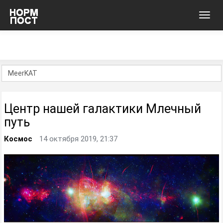
Toggl
navig
Центр нашей галактики Млечный
путь
Космос
14 октября 2019, 21:37