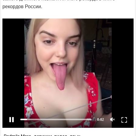
рекордов России.