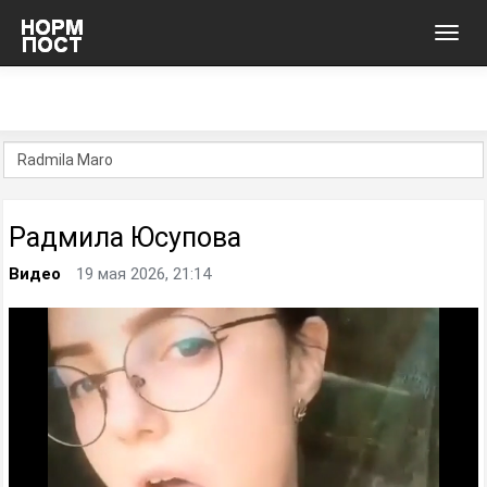
Toggl
navig
Радмила Юсупова
Видео
19 мая 2026, 21:14