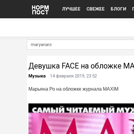
ЛУЧШЕЕ
СВЕЖЕЕ
БЛОГИ
Девушка FACE на обложке M
Музыка
14 февраля 2019, 23:52
Марьяна Ро на обложке журнала MAXIM