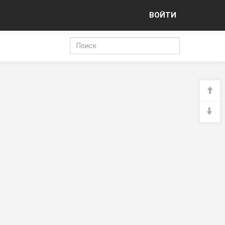
ВОЙТИ