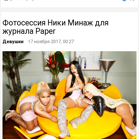
Фотосессия Ники Минаж для
журнала Paper
Девушки
17 ноября 2017, 00:27