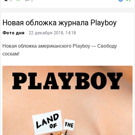
Новая обложка журнала Playboy
Фото дня
22 декабря 2018, 14:18
Новая обложка американского Playboy — Свободу
соскам!