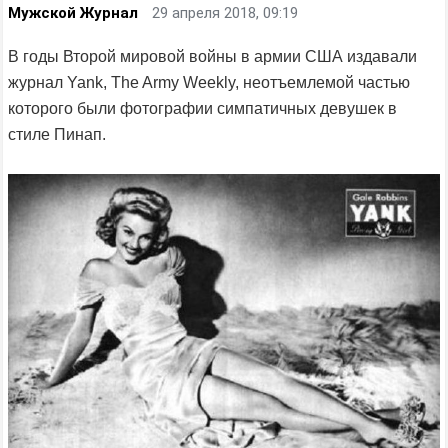
Мужской Журнал
29 апреля 2018, 09:19
В годы Второй мировой войны в армии США издавали
журнал Yank, The Army Weekly, неотъемлемой частью
которого были фотографии симпатичных девушек в
стиле Пинап.