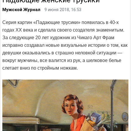
Мужской Журнал
9 июня 2018, 16:53
Серия картин «Падающие трусики» появилась в 40-х
годах XX века и сделала своего создателя знаменитым.
За следующие 20 лет художник из Чикаго Арт Фрам
исправно создавал новые визуальные истории о том, как
девушки оказывались в страшно неловкой ситуации —
вокруг мужчины, все валится из рук, а шелковое белье
слетает вниз по стройным ножкам.