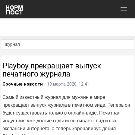
Toggl
navig
Playboy прекращает выпуск
печатного журнала
Срочные новости
19 марта 2020, 12:41
Самый известный журнал для мужчин в мире
прекращает выпуск журнала в печатном виде. Теперь он
будет существовать только в онлайн-виде. Печатная
индустрия уже долгие годы испытывает спад из-за
экспансии интернета, а теперь коронавирус добил