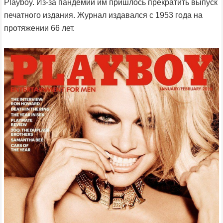
Playboy. Из-за пандемии им пришлось прекратить выпуск
печатного издания. Журнал издавался с 1953 года на
протяжении 66 лет.