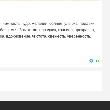
, нежность, чудо, желания, солнце, улыбка, подарки,
жба, семья, богатство, праздник, красиво, прекрасно,
ка, вдохновение, чистота, свежесть, уверенность,
+1