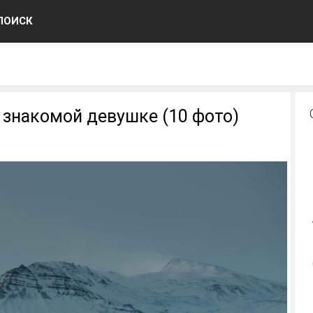
ПОИСК
 знакомой девушке (10 фото)