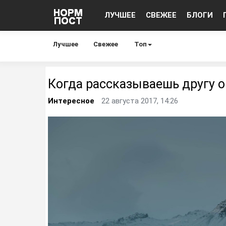
ЛУЧШЕЕ
СВЕЖЕЕ
БЛОГИ
Лучшее
Свежее
Топ
Когда рассказываешь другу о
Интересное
22 августа 2017, 14:26