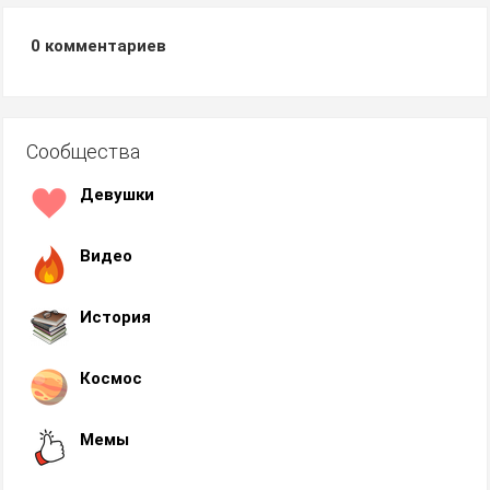
0
комментариев
Сообщества
Девушки
Видео
История
Космос
Мемы