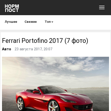
Toggl
navig
Лучшее
Свежее
Топ
Ferrari Portofino 2017 (7 фото)
Авто
23 августа 2017, 20:07