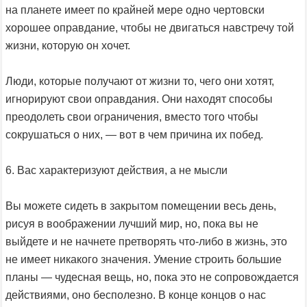
на планете имеет по крайней мере одно чертовски
хорошее оправдание, чтобы не двигаться навстречу той
жизни, которую он хочет.
Люди, которые получают от жизни то, чего они хотят,
игнорируют свои оправдания. Они находят способы
преодолеть свои ограничения, вместо того чтобы
сокрушаться о них, — вот в чем причина их побед.
6. Вас характеризуют действия, а не мысли
Вы можете сидеть в закрытом помещении весь день,
рисуя в воображении лучший мир, но, пока вы не
выйдете и не начнете претворять что-либо в жизнь, это
не имеет никакого значения. Умение строить большие
планы — чудесная вещь, но, пока это не сопровождается
действиями, оно бесполезно. В конце концов о нас