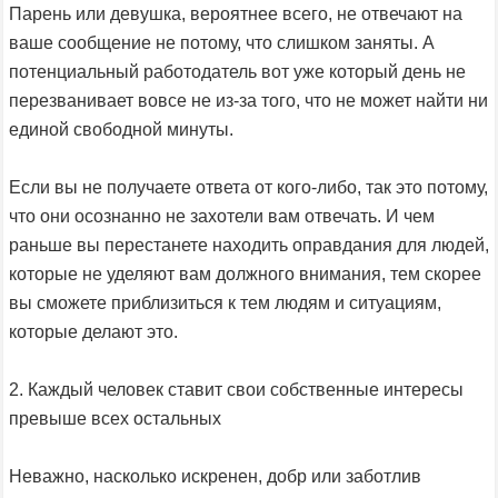
Парень или девушка, вероятнее всего, не отвечают на
ваше сообщение не потому, что слишком заняты. А
потенциальный работодатель вот уже который день не
перезванивает вовсе не из-за того, что не может найти ни
единой свободной минуты.
Если вы не получаете ответа от кого-либо, так это потому,
что они осознанно не захотели вам отвечать. И чем
раньше вы перестанете находить оправдания для людей,
которые не уделяют вам должного внимания, тем скорее
вы сможете приблизиться к тем людям и ситуациям,
которые делают это.
2. Каждый человек ставит свои собственные интересы
превыше всех остальных
Неважно, насколько искренен, добр или заботлив