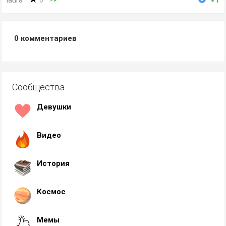
laura
0
+1
0
комментариев
Сообщества
Девушки
Видео
История
Космос
Мемы