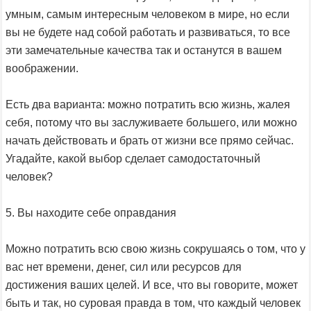
умным, самым интересным человеком в мире, но если
вы не будете над собой работать и развиваться, то все
эти замечательные качества так и останутся в вашем
воображении.
Есть два варианта: можно потратить всю жизнь, жалея
себя, потому что вы заслуживаете большего, или можно
начать действовать и брать от жизни все прямо сейчас.
Угадайте, какой выбор сделает самодостаточный
человек?
5. Вы находите себе оправдания
Можно потратить всю свою жизнь сокрушаясь о том, что у
вас нет времени, денег, сил или ресурсов для
достижения ваших целей. И все, что вы говорите, может
быть и так, но суровая правда в том, что каждый человек