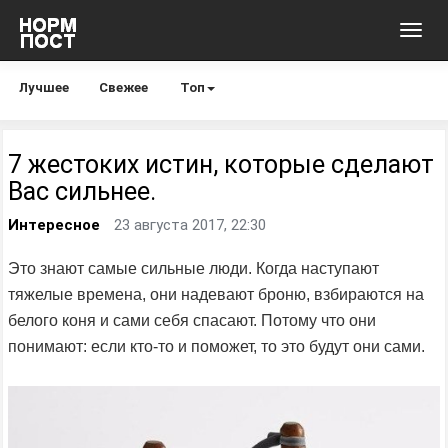
Toggl
navig
Лучшее
Свежее
Топ
7 жестоких истин, которые сделают
Вас сильнее.
Интересное
23 августа 2017, 22:30
Это знают самые сильные люди. Когда наступают
тяжелые времена, они надевают броню, взбираются на
белого коня и сами себя спасают. Потому что они
понимают: если кто-то и поможет, то это будут они сами.