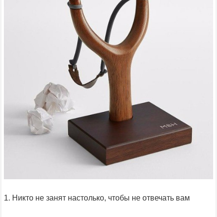
1. Никто не занят настолько, чтобы не отвечать вам