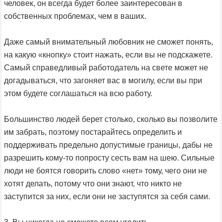
человек, он всегда будет более заинтересован в
собственных проблемах, чем в ваших.
Даже самый внимательный любовник не сможет понять,
на какую «кнопку» стоит нажать, если вы не подскажете.
Самый справедливый работодатель на свете может не
догадываться, что загоняет вас в могилу, если вы при
этом будете соглашаться на всю работу.
Большинство людей берет столько, сколько вы позволите
им забрать, поэтому постарайтесь определить и
поддерживать предельно допустимые границы, дабы не
разрешить кому-то попросту сесть вам на шею. Сильные
люди не боятся говорить слово «нет» тому, чего они не
хотят делать, потому что они знают, что никто не
заступится за них, если они не заступятся за себя сами.