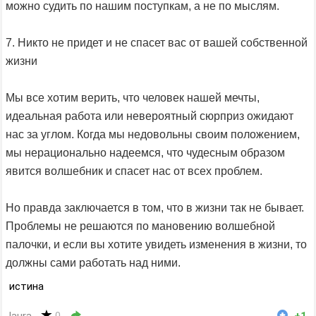
можно судить по нашим поступкам, а не по мыслям.
7. Никто не придет и не спасет вас от вашей собственной
жизни
Мы все хотим верить, что человек нашей мечты,
идеальная работа или невероятный сюрприз ожидают
нас за углом. Когда мы недовольны своим положением,
мы нерационально надеемся, что чудесным образом
явится волшебник и спасет нас от всех проблем.
Но правда заключается в том, что в жизни так не бывает.
Проблемы не решаются по мановению волшебной
палочки, и если вы хотите увидеть изменения в жизни, то
должны сами работать над ними.
истина